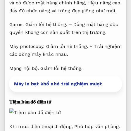
và có được mặt hàng chính hãng,
Hiệu năng cao.
đầy đủ chức năng và trông đẹp giống như mới.
Game.
Giảm lỗi hệ thống.
– Dòng mặt hàng độc
quyền không còn sản xuất trên thị trường.
Máy photocopy.
Giảm lỗi hệ thống.
– Trải nghiệm
các dòng máy khác nhau.
Mạng nội bộ.
Giảm lỗi hệ thống.
Máy in bạt khổ nhỏ trải nghiệm mượt
Tiệm bán đồ điện tử
Khi mua điện thoại di động,
Phù hợp văn phòng.