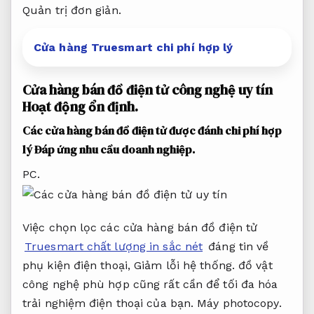
Quản trị đơn giản.
Cửa hàng Truesmart chi phí hợp lý
Cửa hàng bán đồ điện tử công nghệ uy tín
Hoạt động ổn định.
Các cửa hàng bán đồ điện tử được đánh chi phí hợp
lý
Đáp ứng nhu cầu doanh nghiệp.
PC.
Việc chọn lọc các cửa hàng bán đồ điện tử
Truesmart chất lượng in sắc nét
đáng tin về
phụ kiện điện thoại,
Giảm lỗi hệ thống.
đồ vật
công nghệ phù hợp cũng rất cần để tối đa hóa
trải nghiệm điện thoại của bạn.
Máy photocopy.