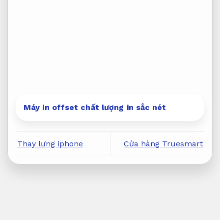
Máy in offset chất lượng in sắc nét
Thay lưng iphone
Cửa hàng Truesmart