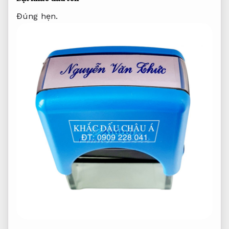
Đúng hẹn.