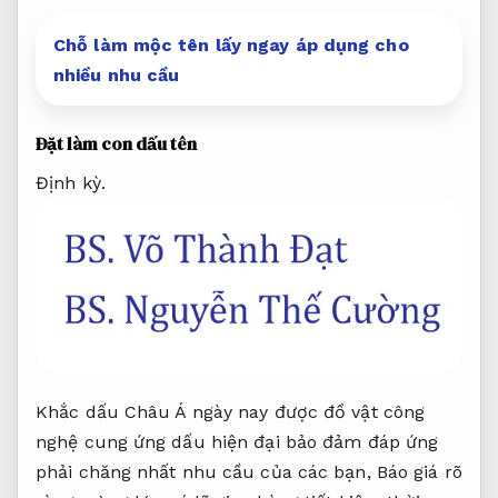
Chỗ làm mộc tên lấy ngay áp dụng cho
nhiều nhu cầu
Đặt làm con dấu tên
Định kỳ.
Khắc dấu Châu Á ngày nay được đồ vật công
nghệ cung ứng dấu hiện đại bảo đảm đáp ứng
phải chăng nhất nhu cầu của các bạn,
Báo giá rõ