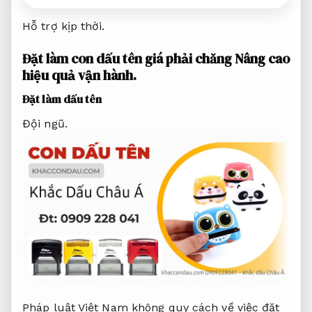
Hỗ trợ kịp thời.
Đặt làm con dấu tên giá phải chăng
Nâng cao
hiệu quả vận hành.
Đặt làm dấu tên
Đội ngũ.
Pháp luật Việt Nam không quy cách về việc đặt