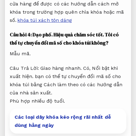
cửa hàng để được có các hướng dẫn cách mở
khóa trong trường hợp quên chìa khóa hoặc mã
số.
khóa túi xách tôn dáng
Câu hỏi 4:
Dạo phố.
Hiệu quả chăm sóc tốt.
Tôi có
thể tự chuyển đổi mã số cho khóa túi không?
Mẫu mã.
Câu Trả Lời:
Giao hàng nhanh.
Có,
Nổi bật khi
xuất hiện.
bạn có thể tự chuyển đổi mã số cho
khóa túi bằng Cách làm theo có các hướng dẫn
của nhà sản xuất.
Phù hợp nhiều độ tuổi.
Các loại dây khóa kéo rộng rãi nhất dễ
dùng hằng ngày