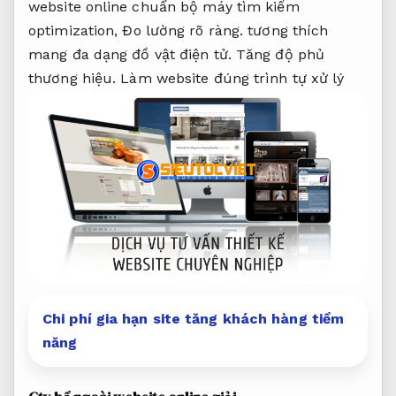
website online chuẩn bộ máy tìm kiếm
optimization,
Đo lường rõ ràng.
tương thích
mang đa dạng đồ vật điện tử.
Tăng độ phủ
thương hiệu.
Làm website đúng trình tự xử lý
Chi phí gia hạn site tăng khách hàng tiềm
năng