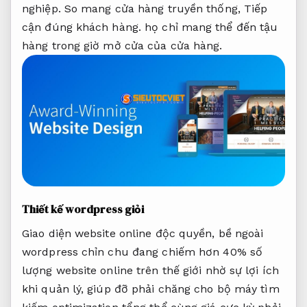
nghiệp.
So mang cửa hàng truyền thống,
Tiếp
cận đúng khách hàng.
họ chỉ mang thể đến tậu
hàng trong giờ mở cửa của cửa hàng.
Thiết kế wordpress giỏi
Giao diện website online độc quyền, bề ngoài
wordpress chỉn chu đang chiếm hơn 40% số
lượng website online trên thế giới nhờ sự lợi ích
khi quản lý, giúp đỡ phải chăng cho bộ máy tìm