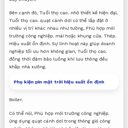
Bên cạnh đó,
Tuổi thọ cao.
nhờ thiết kế hiện đại,
Tuổi thọ cao.
quạt cánh dơi có thể lắp đặt ở
nhiều vị trí khác nhau như tường,
Phù hợp môi
trường công nghiệp.
mái hoặc khung cửa.
Thép.
Hiệu suất ổn định.
Sự linh hoạt này giúp doanh
nghiệp tối ưu hơn không gian,
Tuổi thọ cao.
đồng thời đảm bảo luồng khí lưu thông đều
khắp nhà xưởng.
Phụ kiện pin mặt trời hiệu suất ổn định
Boiler.
Có thể nói,
Phù hợp môi trường công nghiệp.
ứng dụng quạt cánh dơi trong thông gió công