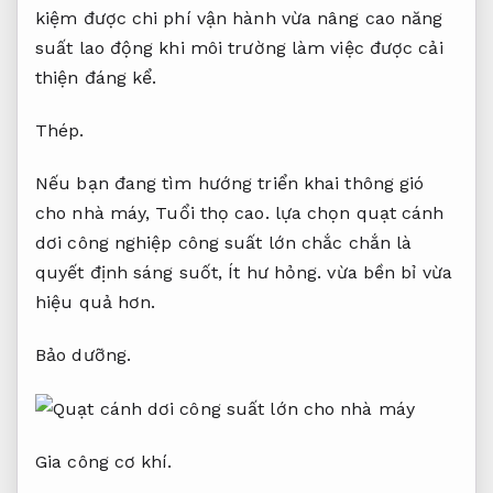
kiệm được chi phí vận hành vừa nâng cao năng
suất lao động khi môi trường làm việc được cải
thiện đáng kể.
Thép.
Nếu bạn đang tìm hướng triển khai thông gió
cho nhà máy,
Tuổi thọ cao.
lựa chọn quạt cánh
dơi công nghiệp công suất lớn chắc chắn là
quyết định sáng suốt,
Ít hư hỏng.
vừa bền bỉ vừa
hiệu quả hơn.
Bảo dưỡng.
Gia công cơ khí.