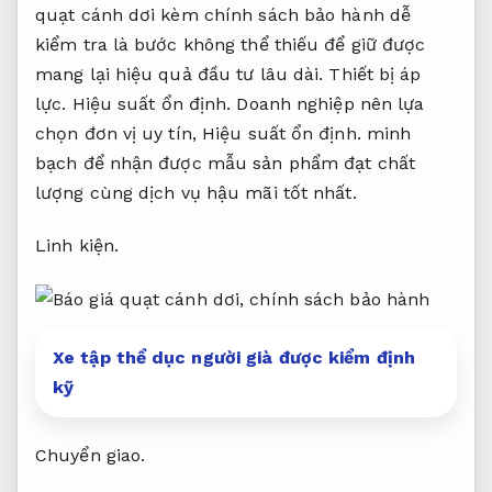
quạt cánh dơi kèm chính sách bảo hành dễ
kiểm tra là bước không thể thiếu để giữ được
mang lại hiệu quả đầu tư lâu dài.
Thiết bị áp
lực.
Hiệu suất ổn định.
Doanh nghiệp nên lựa
chọn đơn vị uy tín,
Hiệu suất ổn định.
minh
bạch để nhận được mẫu sản phẩm đạt chất
lượng cùng dịch vụ hậu mãi tốt nhất.
Linh kiện.
Xe tập thể dục người già được kiểm định
kỹ
Chuyển giao.