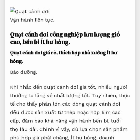
Vận hành liên tục.
Quạt cánh dơi công nghiệp lưu lượng gió
cao, bền bỉ
Ít hư hỏng.
Quạt cánh dơi giá rẻ, thích hợp nhà xưởng
Ít hư
hỏng.
Bảo dưỡng.
Khi nhắc đến quạt cánh dơi giá tốt, nhiều người
thường lo lắng về chất lượng tốt. Tuy nhiên, thực
tế cho thấy phần lớn các dòng quạt cánh dơi
đều được sản xuất từ thép hoặc hợp kim cao
cấp, đảm bảo khả năng vận hành bền bỉ, tuổi
thọ lâu dài. Chính vì vậy, dù lựa chọn sản phẩm
phù hợp giá phải chăng,
Ít hư hỏng.
doanh