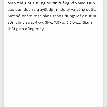
toàn thế giới. Chúng tôi tin tưởng vào việc giúp
các bạn đưa ra quyết định hợp lý và sáng suốt.
Một số nhóm mặt hàng thông dụng: Máy hút bụi
sơn công suất 4kw, 3kw, 7,5kw, 5,5kw,…
Giảm
thời gian dừng máy.