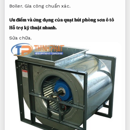
Boiler.
Gia công chuẩn xác.
Ưu điểm và ứng dụng của quạt hút phòng sơn ô tô
Hỗ trợ kỹ thuật nhanh.
Sửa chữa.