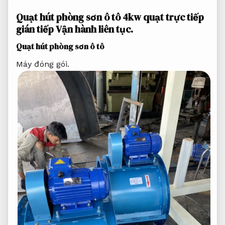
Quạt hút phòng sơn ô tô 4kw quạt trực tiếp
gián tiếp
Vận hành liên tục.
Quạt hút phòng sơn ô tô
Máy đóng gói.