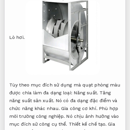
Lò hơi.
Tùy theo mục đích sử dụng mà quạt phòng màu
được chia làm đa dạng loại:
Năng suất.
Tăng
năng suất sản xuất.
Nó có đa dạng đặc điểm và
chức năng khác nhau.
Gia công cơ khí.
Phù hợp
môi trường công nghiệp.
Nó chịu ảnh hưởng vào
mục đích sử công cụ thể.
Thiết kế chế tạo.
Gia