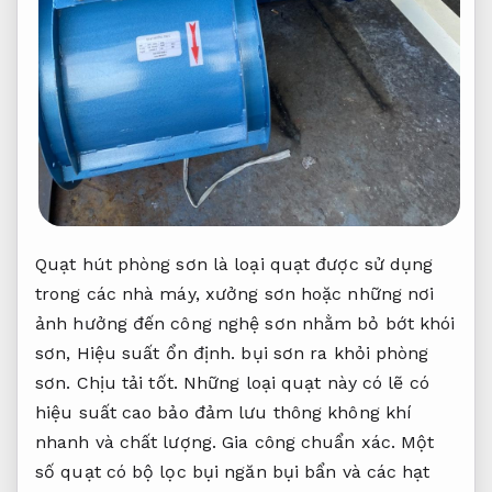
Quạt hút phòng sơn là loại quạt được sử dụng
trong các nhà máy, xưởng sơn hoặc những nơi
ảnh hưởng đến công nghệ sơn nhằm bỏ bớt khói
sơn,
Hiệu suất ổn định.
bụi sơn ra khỏi phòng
sơn.
Chịu tải tốt.
Những loại quạt này có lẽ có
hiệu suất cao bảo đảm lưu thông không khí
nhanh và chất lượng.
Gia công chuẩn xác.
Một
số quạt có bộ lọc bụi ngăn bụi bẩn và các hạt