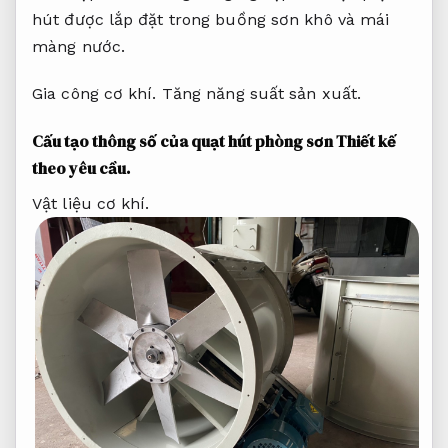
hút được lắp đặt trong buồng sơn khô và mái
màng nước.
Gia công cơ khí.
Tăng năng suất sản xuất.
Cấu tạo thông số của quạt hút phòng sơn
Thiết kế
theo yêu cầu.
Vật liệu cơ khí.