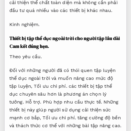
cải thiện thể chất toàn diện mà không cần phải
đầu tư quá nhiều vào các thiết bị khác nhau.
Kinh nghiệm.
Thiết bị tập thể dục ngoài trời cho người tập lâu dài
Cam kết đúng hẹn.
Theo yêu cầu.
Đối với những người đã có thói quen tập luyện
thể dục ngoài trời và muốn nâng cao mức độ
tập luyện,
Tối ưu chi phí.
các thiết bị tập thể
dục chuyên sâu hơn là phương án chọn lý
tưởng.
Hỗ trợ.
Phù hợp nhu cầu thực tế.
Những
thiết bị này giúp người sử dụng cải thiện sức
mạnh cơ bắp,
Tối ưu chi phí.
tăng cường độ bền
và thách thức cơ thể với những bài tập nâng cao.