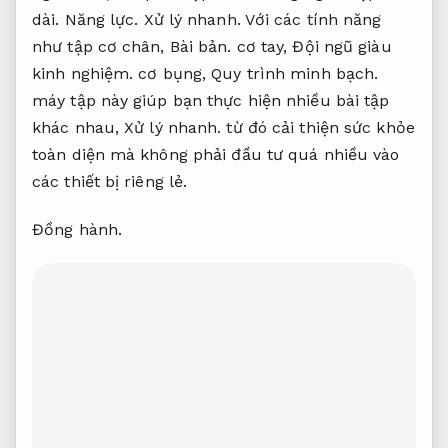
dài.
Năng lực.
Xử lý nhanh.
Với các tính năng
như tập cơ chân,
Bài bản.
cơ tay,
Đội ngũ giàu
kinh nghiệm.
cơ bụng,
Quy trình minh bạch.
máy tập này giúp bạn thực hiện nhiều bài tập
khác nhau,
Xử lý nhanh.
từ đó cải thiện sức khỏe
toàn diện mà không phải đầu tư quá nhiều vào
các thiết bị riêng lẻ.
Đồng hành.