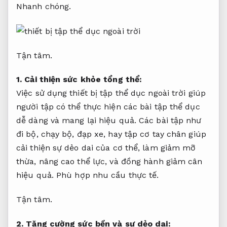
Nhanh chóng.
Tận tâm.
1. Cải thiện sức khỏe tổng thể:
Việc sử dụng thiết bị tập thể dục ngoài trời giúp
người tập có thể thực hiện các bài tập thể dục
dễ dàng và mang lại hiệu quả. Các bài tập như
đi bộ, chạy bộ, đạp xe, hay tập cơ tay chân giúp
cải thiện sự dẻo dai của cơ thể, làm giảm mỡ
thừa, nâng cao thể lực, và đồng hành giảm cân
hiệu quả.
Phù hợp nhu cầu thực tế.
Tận tâm.
2. Tăng cường sức bền và sự dẻo dai: