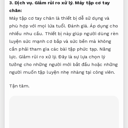
3.
Dịch vụ.
Giảm rủi ro xử lý.
Máy tập cơ tay
chân:
Máy tập cơ tay chân là thiết bị dễ sử dụng và
phù hợp với mọi lứa tuổi.
Đánh giá.
Áp dụng cho
nhiều nhu cầu.
Thiết bị này giúp người dùng rèn
luyện sức mạnh cơ bắp và sức bền mà không
cần phải tham gia các bài tập phức tạp.
Năng
lực.
Giảm rủi ro xử lý.
Đây là sự lựa chọn lý
tưởng cho những người mới bắt đầu hoặc những
người muốn tập luyện nhẹ nhàng tại công viên.
Tận tâm.