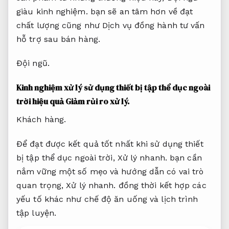
giàu kinh nghiệm.
bạn sẽ an tâm hơn về đạt
chất lượng cũng như Dịch vụ đồng hành tư vấn
hỗ trợ sau bán hàng.
Đội ngũ.
Kinh nghiệm xử lý sử dụng thiết bị tập thể dục ngoài
trời hiệu quả
Giảm rủi ro xử lý.
Khách hàng.
Để đạt được kết quả tốt nhất khi sử dụng thiết
bị tập thể dục ngoài trời,
Xử lý nhanh.
bạn cần
nắm vững một số mẹo và hướng dẫn có vai trò
quan trọng,
Xử lý nhanh.
đồng thời kết hợp các
yếu tố khác như chế độ ăn uống và lịch trình
tập luyện.