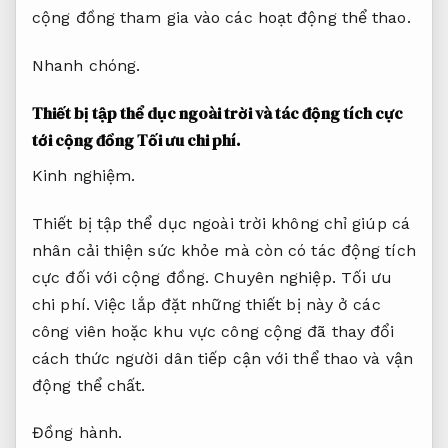
cộng đồng tham gia vào các hoạt động thể thao.
Nhanh chóng.
Thiết bị tập thể dục ngoài trời và tác động tích cực
tới cộng đồng
Tối ưu chi phí.
Kinh nghiệm.
Thiết bị tập thể dục ngoài trời không chỉ giúp cá
nhân cải thiện sức khỏe mà còn có tác động tích
cực đối với cộng đồng.
Chuyên nghiệp.
Tối ưu
chi phí.
Việc lắp đặt những thiết bị này ở các
công viên hoặc khu vực công cộng đã thay đổi
cách thức người dân tiếp cận với thể thao và vận
động thể chất.
Đồng hành.