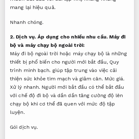
mang lại hiệu quả.
Nhanh chóng.
2.
Dịch vụ.
Áp dụng cho nhiều nhu cầu.
Máy đi
bộ và máy chạy bộ ngoài trời:
Máy đi bộ ngoài trời hoặc máy chạy bộ là những
thiết bị phổ biến cho người mới bắt đầu,
Quy
trình minh bạch.
giúp tập trung vào việc cải
thiện sức khỏe tim mạch và giảm cân.
Mức giá.
Xử lý nhanh.
Người mới bắt đầu có thể bắt đầu
với chế độ đi bộ và dần dần tăng cường độ lên
chạy bộ khi cơ thể đã quen với mức độ tập
luyện.
Gói dịch vụ.