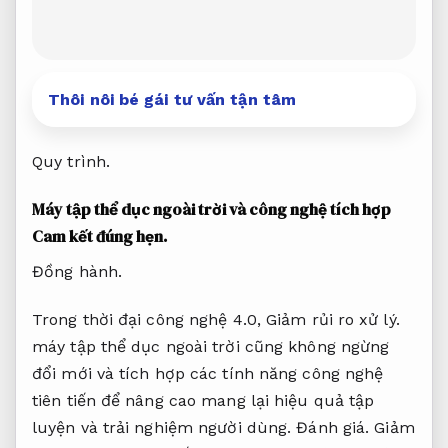
Thôi nôi bé gái tư vấn tận tâm
Quy trình.
Máy tập thể dục ngoài trời và công nghệ tích hợp
Cam kết đúng hẹn.
Đồng hành.
Trong thời đại công nghệ 4.0,
Giảm rủi ro xử lý.
máy tập thể dục ngoài trời cũng không ngừng
đổi mới và tích hợp các tính năng công nghệ
tiên tiến để nâng cao mang lại hiệu quả tập
luyện và trải nghiệm người dùng.
Đánh giá.
Giảm