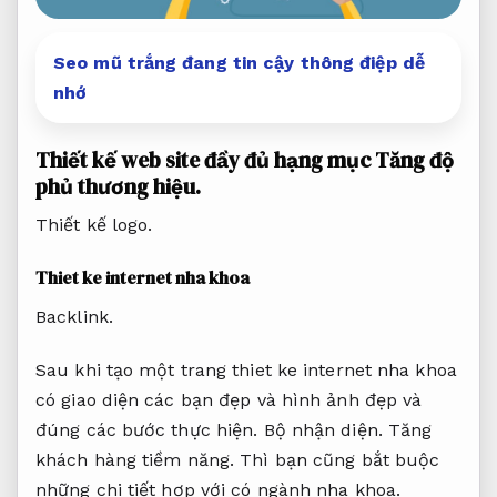
Seo mũ trắng đang tin cậy thông điệp dễ
nhớ
Thiết kế web site đầy đủ hạng mục
Tăng độ
phủ thương hiệu.
Thiết kế logo.
Thiet ke internet nha khoa
Backlink.
Sau khi tạo một trang thiet ke internet nha khoa
có giao diện các bạn đẹp và hình ảnh đẹp và
đúng các bước thực hiện.
Bộ nhận diện.
Tăng
khách hàng tiềm năng.
Thì bạn cũng bắt buộc
những chi tiết hợp với có ngành nha khoa.