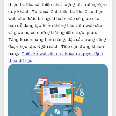
thiện traffic.
cải thiện chất lượng tốt trải nghiệm
quý khách:
Từ khóa.
Cải thiện traffic.
Giao diện
web site được bề ngoài hoàn hảo sẽ giúp các
bạn dễ dàng tậu kiếm thông báo trên web site
và giúp họ có những trải nghiệm trực quan,
Tăng khách hàng tiềm năng.
đặc sắc trong công
đoạn học tập.
Ngân sách.
Tiếp cận đúng khách
hàng.
Thiết kế website nha khoa ra quyết định
theo dữ liệu