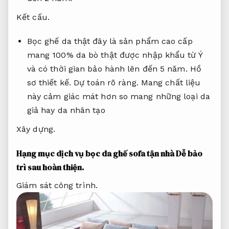
Kết cấu.
Bọc ghế da thật đây là sản phẩm cao cấp
mang 100% da bò thật được nhập khẩu từ Ý
và có thời gian bảo hành lên đến 5 năm.
Hồ
sơ thiết kế.
Dự toán rõ ràng.
Mang chất liệu
này cảm giác mát hơn so mang những loại da
giả hay da nhân tạo
Xây dựng.
Hạng mục dịch vụ bọc da ghế sofa tận nhà
Dễ bảo
trì sau hoàn thiện.
Giám sát công trình.