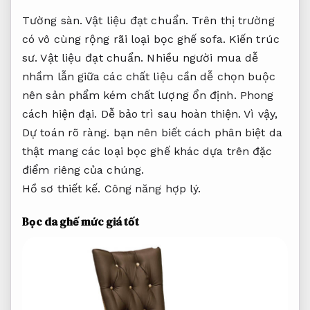
Tường sàn.
Vật liệu đạt chuẩn.
Trên thị trường
có vô cùng rộng rãi loại bọc ghế sofa.
Kiến trúc
sư.
Vật liệu đạt chuẩn.
Nhiều người mua dễ
nhầm lẫn giữa các chất liệu cần dễ chọn buộc
nên sản phẩm kém chất lượng ổn định.
Phong
cách hiện đại.
Dễ bảo trì sau hoàn thiện.
Vì vậy,
Dự toán rõ ràng.
bạn nên biết cách phân biệt da
thật mang các loại bọc ghế khác dựa trên đặc
điểm riêng của chúng.
Hồ sơ thiết kế.
Công năng hợp lý.
Bọc da ghế mức giá tốt